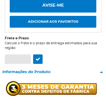
AVISE-ME
ADICIONAR AOS FAVORITOS
Frete e Prazo
Calcule o frete e o prazo de entrega estimados para sua
região:
Informações do Produto