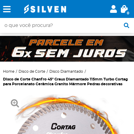
0
Home
Disco de Corte
Disco Diamantado
Disco de Corte Chanfro 45º Graus Diamantado 115mm Turbo Cortag
para Porcelanato Cerâmica Granito Mármore Pedras decorativas