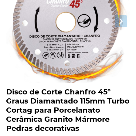
Disco de Corte Chanfro 45º
Graus Diamantado 115mm Turbo
Cortag para Porcelanato
Cerâmica Granito Mármore
Pedras decorativas