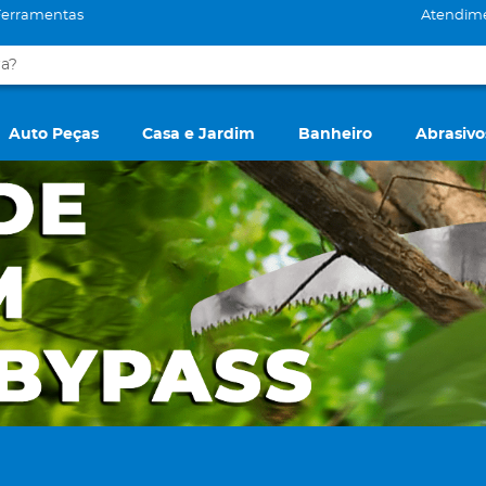
Ferramentas
Atendim
Auto Peças
Casa e Jardim
Banheiro
Abrasivo