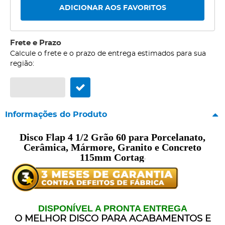
ADICIONAR AOS FAVORITOS
Frete e Prazo
Calcule o frete e o prazo de entrega estimados para sua
região:
Informações do Produto
Disco Flap 4 1/2 Grão 60 para Porcelanato,
Cerâmica, Mármore, Granito e Concreto
115mm Cortag
.
DISPONÍVEL A PRONTA ENTREGA
O MELHOR DISCO PARA ACABAMENTOS E