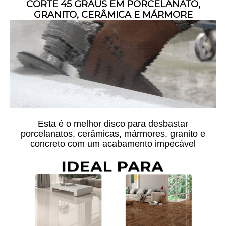
CORTE 45 GRAUS EM PORCELANATO,
GRANITO, CERÂMICA E MÁRMORE
Esta é o melhor disco para desbastar
porcelanatos, cerâmicas, mármores, granito e
concreto com um acabamento impecável