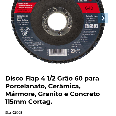
Disco Flap 4 1/2 Grão 60 para
Porcelanato, Cerâmica,
Mármore, Granito e Concreto
115mm Cortag.
Sku:
62048