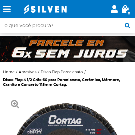
0
Home
Abrasivos
Disco Flap Porcelenato
Disco Flap 4 1/2 Grão 60 para Porcelanato, Cerâmica, Mármore,
Granito e Concreto 115mm Cortag.