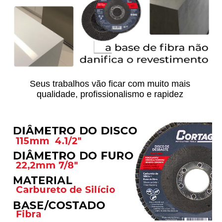
Seus trabalhos vão ficar com muito mais 
qualidade, profissionalismo e rapidez 