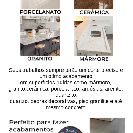
Seus trabalhos sempre terão um corte preciso e 
um ótimo acabamento 
em superfícies rígidas como mármore, 
granito,cerâmica, porcelanato, ardósias, arenito, 
quartzito,
quartzo, pedras decorativas, piso granilite e até 
mesmo concreto.