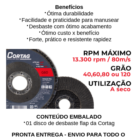
Benefícios
•
Ótima durabilidade
•
Facilidade e praticidade para manusear
•
Desbaste com ótimo acabamento
•
Ótimo custo x benefício
•
Forte, prático e resistente rapidez
CONTEÚDO EMBALADO
•
01 disco de desbaste flap da Cortag
PRONTA ENTREGA - ENVIO PARA TODO O 