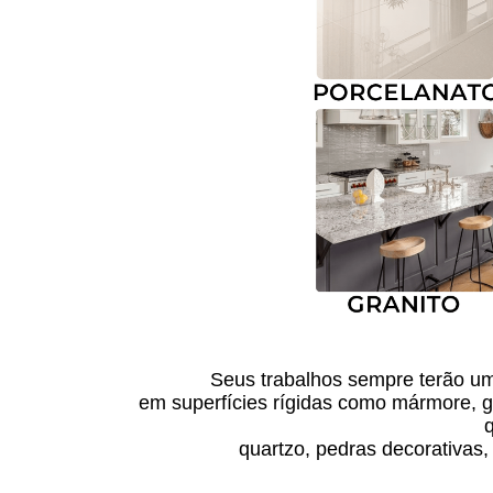
Seus trabalhos sempre terão um
em superfícies rígidas como mármore, gra
q
quartzo, pedras decorativas,