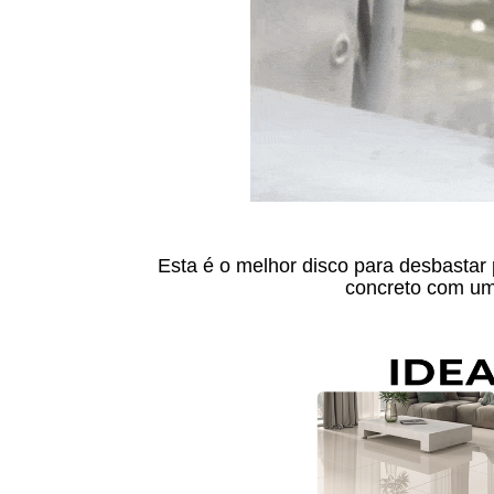
Esta é o melhor disco para desbastar
concreto com u