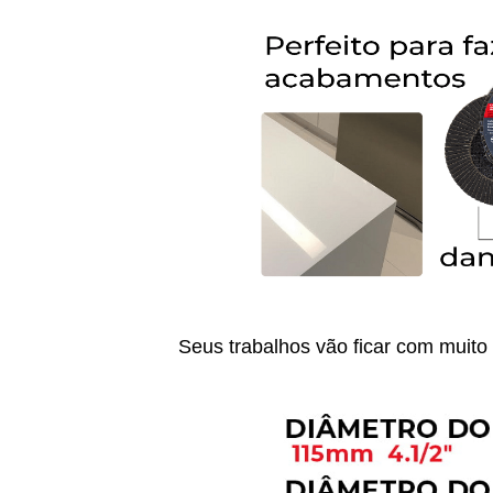
Seus trabalhos vão ficar com muito 