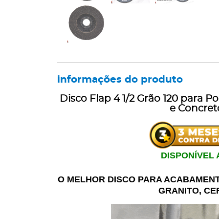
informações do produto
Disco Flap 4 1/2 Grão 120 para P
e Concret
DISPONÍVEL
O MELHOR DISCO PARA ACABAMENT
GRANITO, C