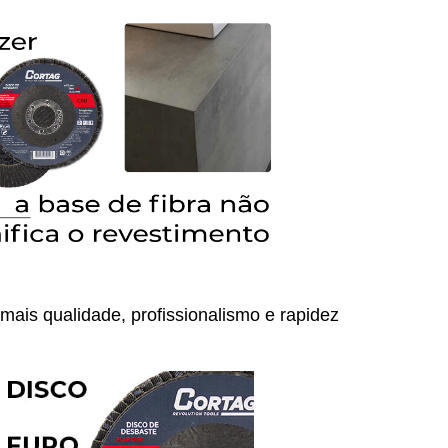
mais qualidade, profissionalismo e rapidez 