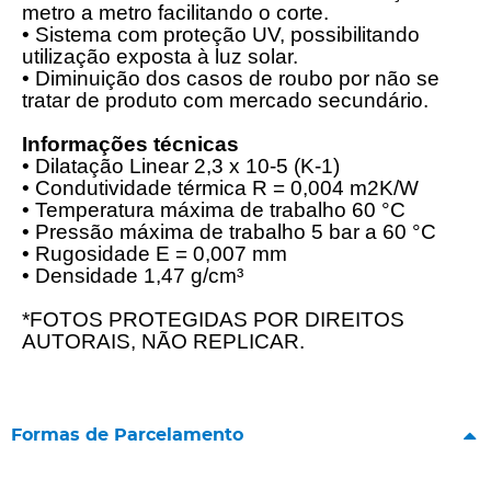
metro a metro facilitando o corte.
• Sistema com proteção UV, possibilitando
utilização exposta à luz solar.
• Diminuição dos casos de roubo por não se
tratar de produto com mercado secundário.
Informações técnicas
• Dilatação Linear 2,3 x 10-5 (K-1)
• Condutividade térmica R = 0,004 m2K/W
• Temperatura máxima de trabalho 60 °C
• Pressão máxima de trabalho 5 bar a 60 °C
• Rugosidade E = 0,007 mm
• Densidade 1,47 g/cm³
*FOTOS PROTEGIDAS POR DIREITOS
AUTORAIS, NÃO REPLICAR.
Formas de Parcelamento