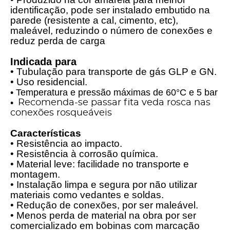
identificação, pode ser instalado embutido na
parede (resistente a cal, cimento, etc),
maleável, reduzindo o número de conexões e
reduz perda de carga
Indicada para
• Tubulação para transporte de gás GLP e GN.
• Uso residencial.
• Temperatura e pressão máximas de 60°C e 5 bar
•
Recomenda-se passar fita veda rosca nas
conexões rosqueáveis
Características
• Resistência ao impacto.
• Resistência à corrosão química.
• Material leve: facilidade no transporte e
montagem.
• Instalação limpa e segura por não utilizar
materiais como vedantes e soldas.
• Redução de conexões, por ser maleável.
• Menos perda de material na obra por ser
comercializado em bobinas com marcação