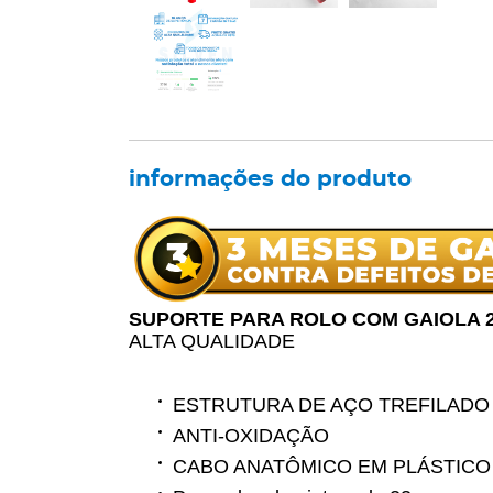
informações do produto
SUPORTE PARA ROLO COM GAIOLA 
ALTA QUALIDADE
ESTRUTURA DE AÇO TREFILADO
ANTI-OXIDAÇÃO
CABO ANATÔMICO EM PLÁSTICO