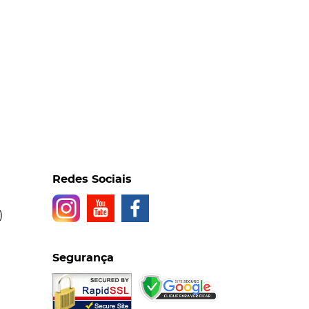
Redes Sociais
)
Segurança