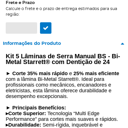
Frete e Prazo
Calcule o frete e o prazo de entrega estimados para sua
região:
Informações do Produto
Kit 5 Lâminas de Serra Manual BS - Bi-
Metal Starrett® com Dentição de 24
►
Corte 35% mais rápido
e
25% mais eficiente
com a lâmina Bi-Metal Starrett®. Ideal para
profissionais como mecânicos, encanadores e
eletricistas, esta lâmina oferece durabilidade e
desempenho excepcionais.
►
Principais Benefícios:
▸
Corte Superior:
Tecnologia “Multi Edge
Performance” para cortes mais suaves e rápidos.
▸
Durabilidade:
Semi-rígida, inquebrável e