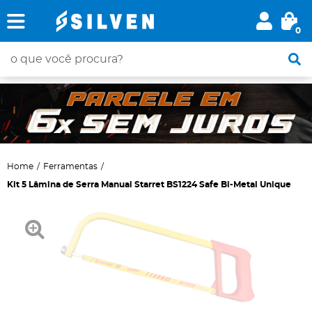
0
Home
Ferramentas
Kit 5 Lâmina de Serra Manual Starret BS1224 Safe Bi-Metal Unique