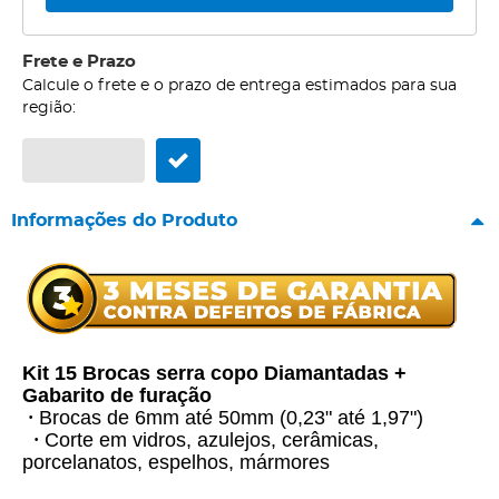
Frete e Prazo
Calcule o frete e o prazo de entrega estimados para sua
região:
Informações do Produto
Kit 15 Brocas serra copo Diamantadas +
Gabarito de furação
Brocas de 6mm até 50mm (0,23" até 1,97")
•
Corte em vidros, azulejos, cerâmicas,
•
porcelanatos, espelhos, mármores