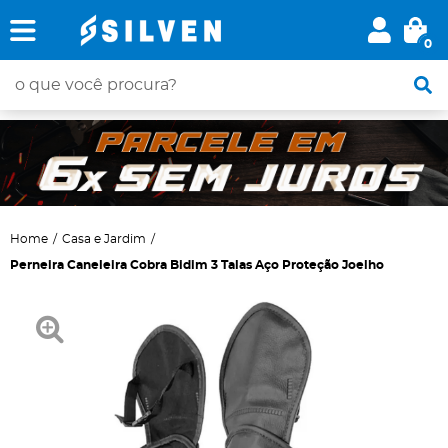
0
Home
Casa e Jardim
Perneira Caneleira Cobra Bidim 3 Talas Aço Proteção Joelho