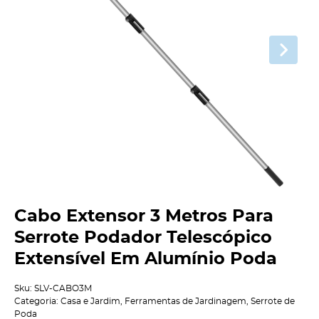
Cabo Extensor 3 Metros Para
Serrote Podador Telescópico
Extensível Em Alumínio Poda
Sku:
SLV-CABO3M
Categoria:
Casa e Jardim
,
Ferramentas de Jardinagem
,
Serrote de
Poda