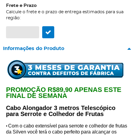
Frete e Prazo
Calcule o frete e o prazo de entrega estimados para sua
região:
Informações do Produto
PROMOÇÃO R$89,90
APENAS ESTE
FINAL DE SEMANA
Cabo Alongador 3 metros Telescópico
para Serrote e Colhedor de Frutas
Com o cabo extensível para serrote e colhedor de frutas
•
da Silven você terá o cabo perfeito para alcançar os