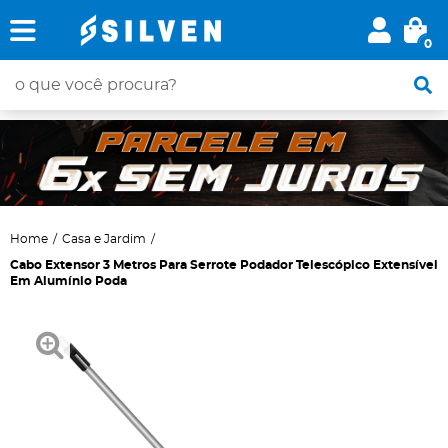
0
Home
Casa e Jardim
Cabo Extensor 3 Metros Para Serrote Podador Telescópico Extensível
Em Alumínio Poda