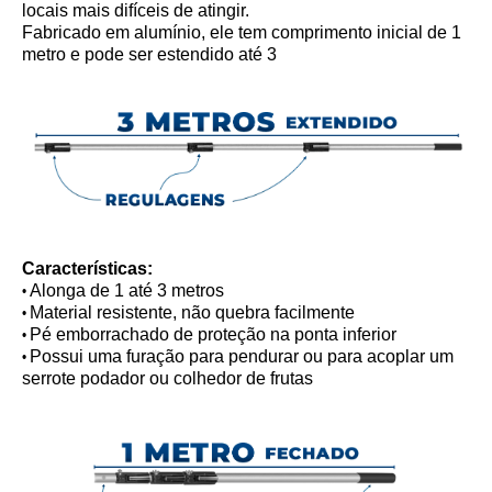
locais mais difíceis de atingir.
Fabricado em alumínio, ele tem comprimento inicial de 1
metro e pode ser estendido até 3
Características:
Alonga de 1 até 3 metros
•
Material resistente, não quebra facilmente
•
Pé emborrachado de proteção na ponta inferior
•
Possui uma furação para pendurar ou para acoplar um
•
serrote podador ou colhedor de frutas