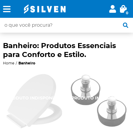
0
Banheiro: Produtos Essenciais
para Conforto e Estilo.
Home
Banheiro