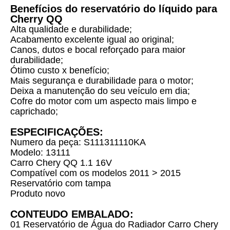
Benefícios do reservatório do líquido para
Cherry QQ
Alta qualidade e durabilidade;
Acabamento excelente igual ao original;
Canos, dutos e bocal reforçado para maior
durabilidade;
Ótimo custo x benefício;
Mais segurança e durabilidade para o motor;
Deixa a manutenção do seu veículo em dia;
Cofre do motor com um aspecto mais limpo e
caprichado;
ESPECIFICAÇÕES:
Numero da peça: S111311110KA
Modelo: 13111
Carro Chery QQ 1.1 16V
Compatível com os modelos 2011 > 2015
Reservatório com tampa
Produto novo
CONTEUDO EMBALADO:
01 Reservatório de Água do Radiador Carro Chery