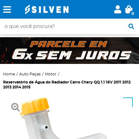
0
Home
Auto Peças
Motor
Reservatório de Água do Radiador Carro Chery QQ 1.1 16V 2011 2012
2013 2014 2015