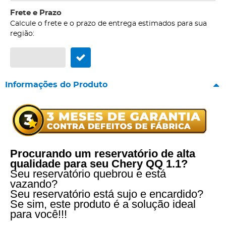
Frete e Prazo
Calcule o frete e o prazo de entrega estimados para sua
região:
Informações do Produto
Procurando um reservatório de alta
qualidade para seu Chery QQ 1.1?
Seu reservatório quebrou e está
vazando?
Seu reservatório está sujo e encardido?
Se sim, este produto é a solução ideal
para você!!!