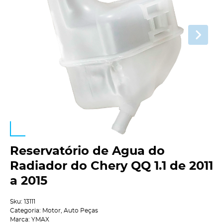
Reservatório de Agua do
Radiador do Chery QQ 1.1 de 2011
a 2015
Sku:
13111
Categoria:
Motor
,
Auto Peças
Marca:
YMAX