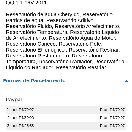
QQ 1.1 16V 2011
Reservatório de agua Chery qq, Reservatório
Barrica de agua, Reservatório Aditivo,
Reservatório Fluido, Reservatório Arrefecimento,
Reservatório Temperatura, Reservatório Líquido
de Arrefecimento, Reservatório Água do Motor,
Reservatório Caneco, Reservatório Pote,
Reservatório Etilenoglicol, Reservatório Resfriar,
Reservatório Resfriamento, Reservatório
Temperatura, Reservatório Radiador, Reservatório
Liquido do Radiador, Reservatório Resfriar.
Formas de Parcelamento
Paypal
1x
de
R$ 79,97
Total: R$ 79,97
2x
de
R$ 39,98
Total: R$ 79,97
3x
de
R$ 26,66
Total: R$ 79,97