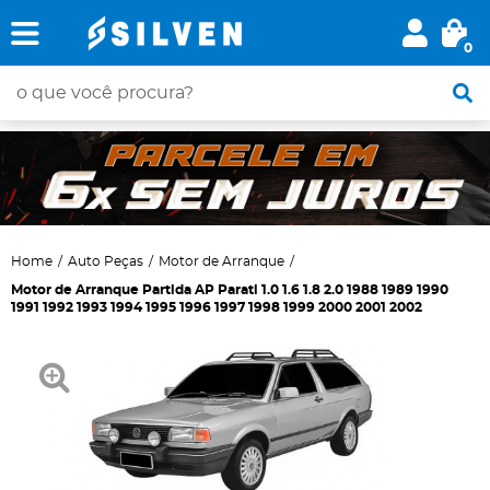
0
Home
Auto Peças
Motor de Arranque
Motor de Arranque Partida AP Parati 1.0 1.6 1.8 2.0 1988 1989 1990
1991 1992 1993 1994 1995 1996 1997 1998 1999 2000 2001 2002