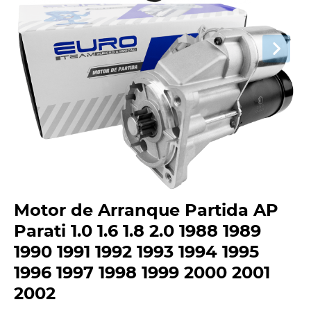
Motor de Arranque Partida AP
Parati 1.0 1.6 1.8 2.0 1988 1989
1990 1991 1992 1993 1994 1995
1996 1997 1998 1999 2000 2001
2002