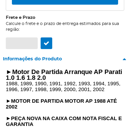
Frete e Prazo
Calcule o frete e o prazo de entrega estimados para sua
região:
Informações do Produto
►
Motor De Partida Arranque AP Parati
1.0 1.6 1.8 2.0
1988, 1989, 1990, 1991, 1992, 1993, 1994, 1995,
1996, 1997, 1998, 1999, 2000, 2001, 2002
►
MOTOR DE PARTIDA MOTOR AP 1988 ATÉ
2002
►
PEÇA NOVA NA CAIXA COM NOTA FISCAL E
GARANTIA