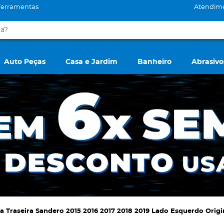
Ferramentas
Atendim
Auto Peças
Casa e Jardim
Banheiro
Abrasivo
a Traseira Sandero 2015 2016 2017 2018 2019 Lado Esquerdo Origi