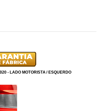
020 - LADO MOTORISTA / ESQUERDO