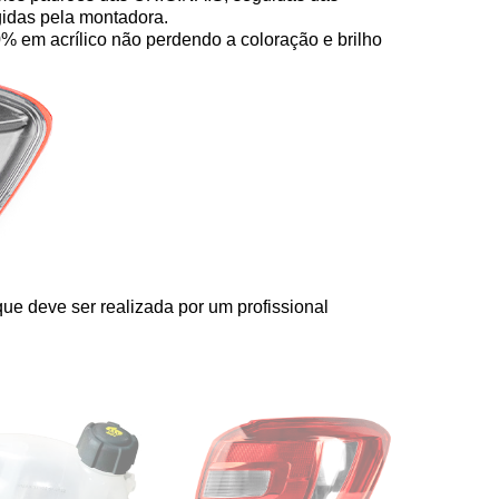
gidas pela montadora.
0% em acrílico não perdendo a coloração e brilho
ue deve ser realizada por um profissional