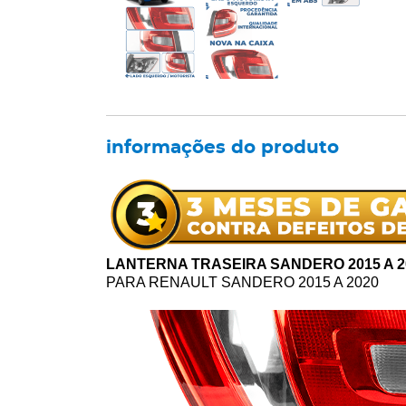
informações do produto
LANTERNA TRASEIRA SANDERO 2015 A 2
PARA RENAULT SANDERO 2015 A 2020