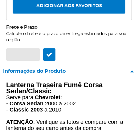
ADICIONAR AOS FAVORITOS
Frete e Prazo
Calcule o frete e o prazo de entrega estimados para sua
região:
Informações do Produto
Lanterna Traseira Fumê Corsa
Sedan/Classic
Serve para
Chevrolet
:
- Corsa Sedan
2000 a 2002
- Classic 2003
a 2010
ATENÇÃO
: Verifique as fotos e compare com a
lanterna do seu carro antes da compra