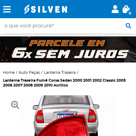
0
Home
Auto Peças
Lanterna Traseira
Lanterna Traseira Fumê Corsa Sedan 2000 2001 2002 Classic 2005
2006 2007 2008 2009 2010 Acrílico