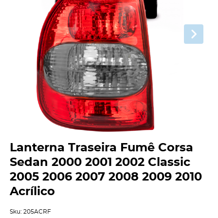
Lanterna Traseira Fumê Corsa
Sedan 2000 2001 2002 Classic
2005 2006 2007 2008 2009 2010
Acrílico
Sku:
205ACRF