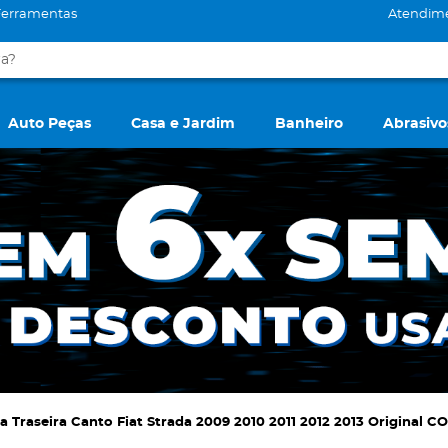
Ferramentas
Atendim
Auto Peças
Casa e Jardim
Banheiro
Abrasivo
a Traseira Canto Fiat Strada 2009 2010 2011 2012 2013 Original 