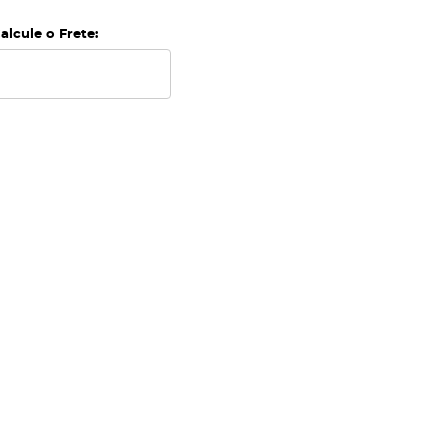
alcule o Frete: