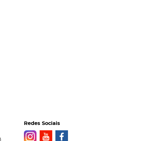
Redes Sociais
)