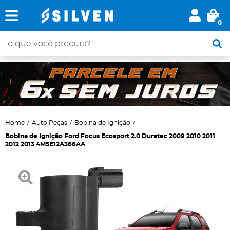
0
Home
Auto Peças
Bobina de Ignição
Bobina de Ignição Ford Focus Ecosport 2.0 Duratec 2009 2010 2011
2012 2013 4M5E12A366AA