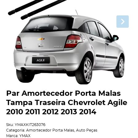
Par Amortecedor Porta Malas
Tampa Traseira Chevrolet Agile
2010 2011 2012 2013 2014
Sku:
YMAXKIT263076
Categoria:
Amortecedor Porta Malas
,
Auto Peças
Marca:
YMAX