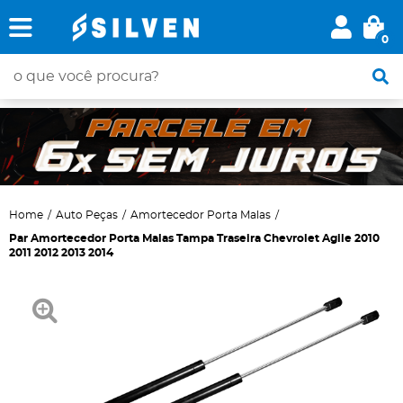
0
Home
Auto Peças
Amortecedor Porta Malas
Par Amortecedor Porta Malas Tampa Traseira Chevrolet Agile 2010
2011 2012 2013 2014