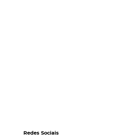
Redes Sociais