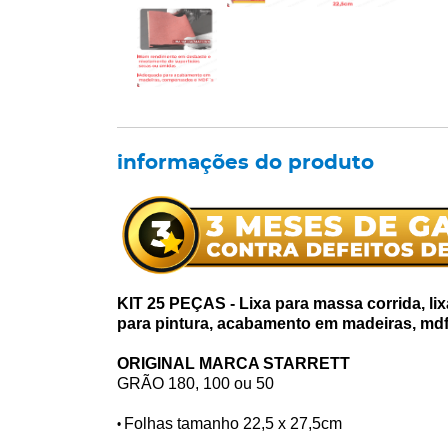
informações do produto
KIT 25 PEÇAS - Lixa para massa corrida, l
para pintura, acabamento em madeiras, md
ORIGINAL MARCA STARRETT
GRÃO 180, 100 ou 50
Folhas tamanho 22,5 x 27,5cm
•